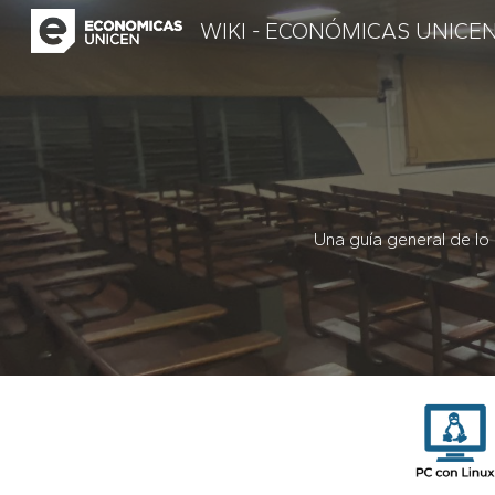
WIKI - ECONÓMICAS UNICE
Sk
Una guía general de lo